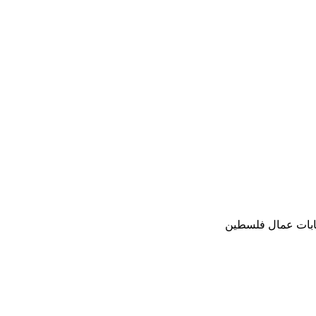
نقابات عمال فلسطين