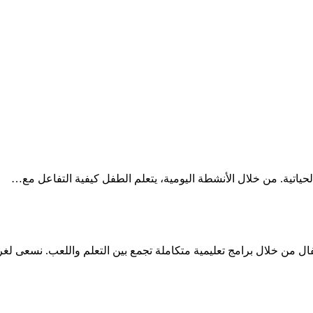
حياتية. من خلال الأنشطة اليومية، يتعلم الطفل كيفية التفاعل مع…
ل من خلال برامج تعليمية متكاملة تجمع بين التعلم واللعب. نسعى لغرس