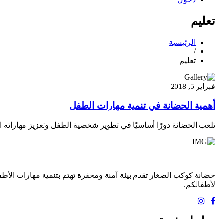
تعليم
الرئيسية
/
تعليم
فبراير 5, 2018
أهمية الحضانة في تنمية مهارات الطفل
تلعب الحضانة دورًا أساسيًا في تطوير شخصية الطفل وتعزيز مهاراته ال
حضانة كوكب الصغار تقدم بيئة آمنة ومحفزة تهتم بتنمية مهارات الأطفا
لأطفالكم.