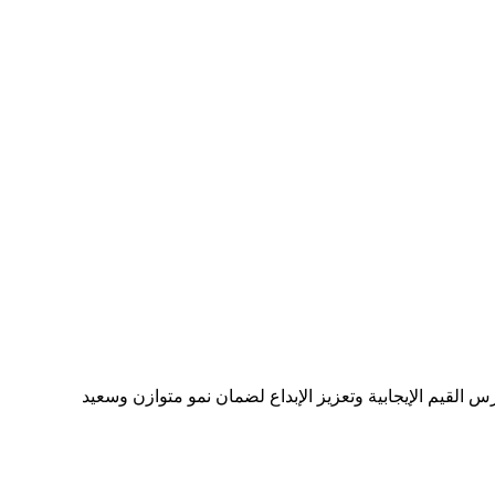
 القيم الإيجابية وتعزيز الإبداع لضمان نمو متوازن وسعيد